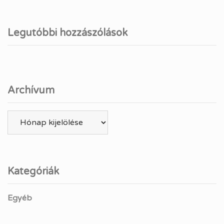
Legutóbbi hozzászólások
Archívum
Archívum
Kategóriák
Egyéb