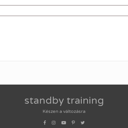
standby training
Készen a változásra