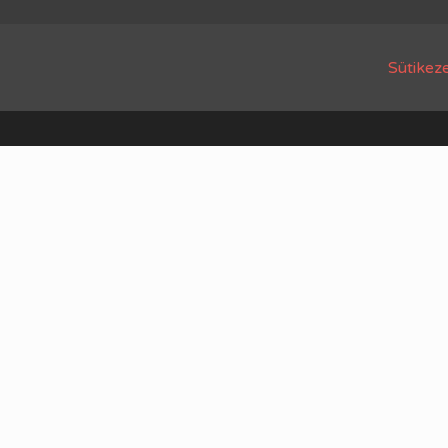
Sütikeze