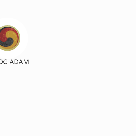
OG ADAM